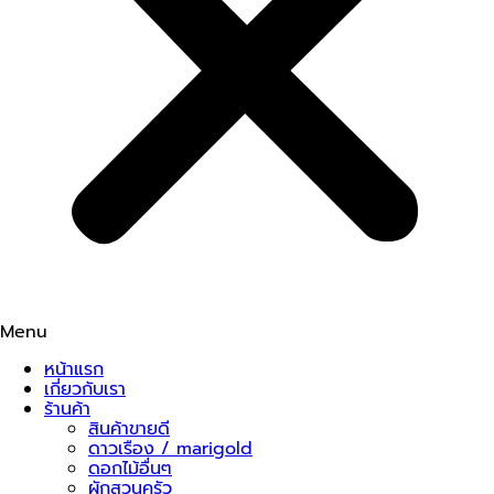
Menu
หน้าแรก
เกี่ยวกับเรา
ร้านค้า
สินค้าขายดี
ดาวเรือง / marigold
ดอกไม้อื่นๆ
ผักสวนครัว