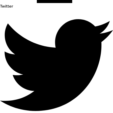
Twitter