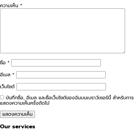
ความเห็น
*
ชื่อ
*
อีเมล
*
เว็บไซต์
บันทึกชื่อ, อีเมล และชื่อเว็บไซต์ของฉันบนเบราว์เซอร์นี้ สำหรับการ
แสดงความเห็นครั้งถัดไป
Our services