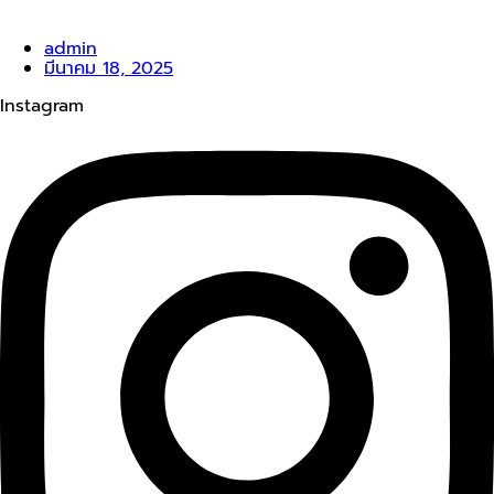
admin
มีนาคม 18, 2025
Instagram