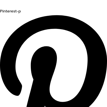
Pinterest-p