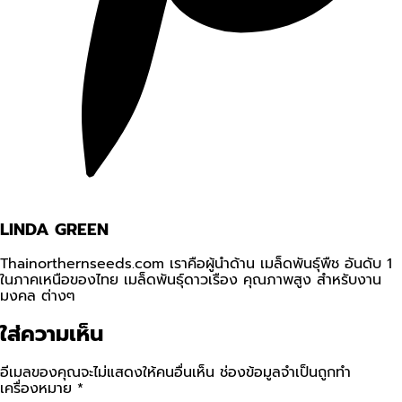
LINDA GREEN
Thainorthernseeds.com เราคือผู้นำด้าน เมล็ดพันธุ์พืช อันดับ 1
ในภาคเหนือของไทย เมล็ดพันธุ์ดาวเรือง คุณภาพสูง สำหรับงาน
มงคล ต่างๆ
ใส่ความเห็น
อีเมลของคุณจะไม่แสดงให้คนอื่นเห็น
ช่องข้อมูลจำเป็นถูกทำ
เครื่องหมาย
*