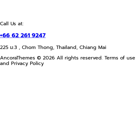
Call Us at:
+66 62 261 9247
225 ม.3 , Chom Thong, Thailand, Chiang Mai
AncoraThemes © 2026 All rights reserved. Terms of use
and Privacy Policy