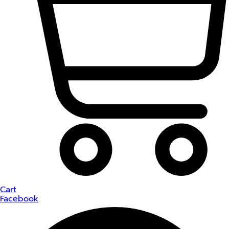
Cart
Facebook