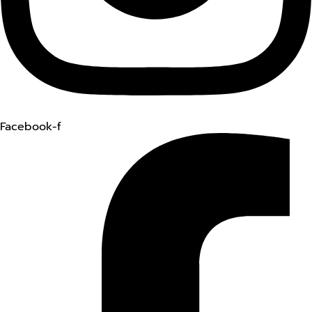
Facebook-f