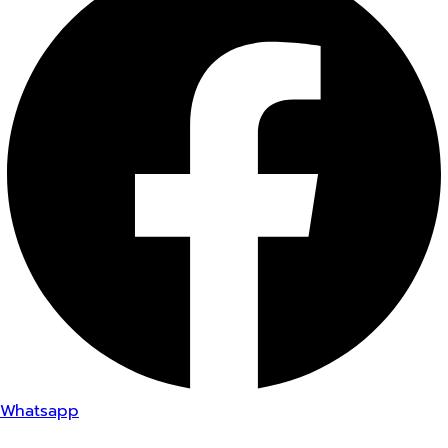
Whatsapp