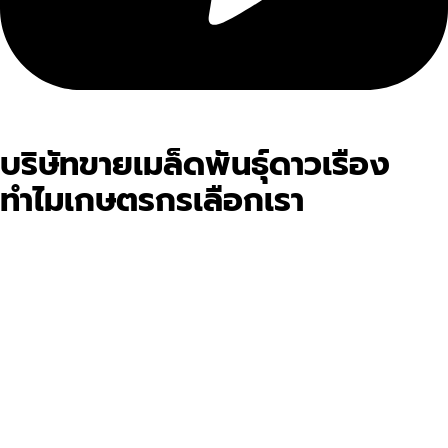
บริษัทขายเมล็ดพันธุ์ดาวเรือง
ทำไมเกษตรกรเลือกเรา