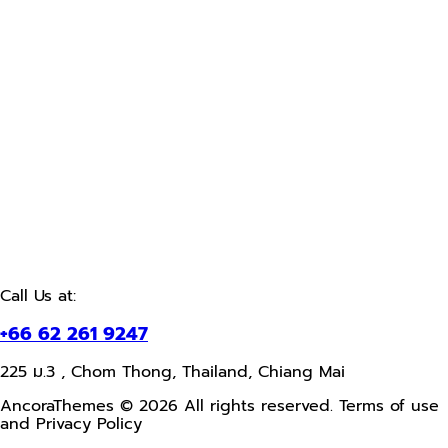
Call Us at:
+66 62 261 9247
225 ม.3 , Chom Thong, Thailand, Chiang Mai
AncoraThemes © 2026 All rights reserved. Terms of use
and Privacy Policy