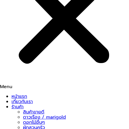
Menu
หน้าแรก
เกี่ยวกับเรา
ร้านค้า
สินค้าขายดี
ดาวเรือง / marigold
ดอกไม้อื่นๆ
ผักสวนครัว