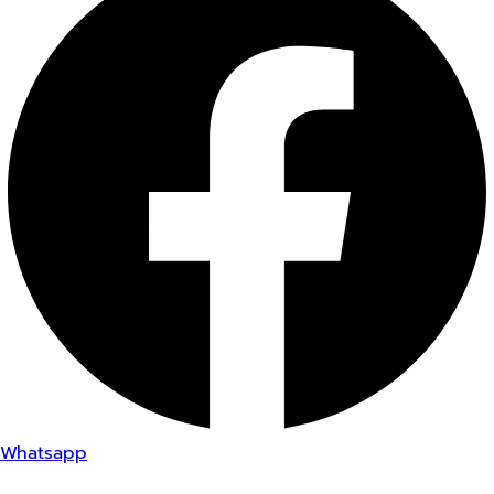
Whatsapp