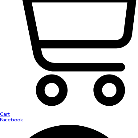
Cart
Facebook