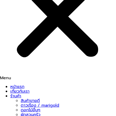
Menu
หน้าแรก
เกี่ยวกับเรา
ร้านค้า
สินค้าขายดี
ดาวเรือง / marigold
ดอกไม้อื่นๆ
ผักสวนครัว