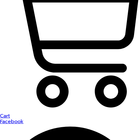
Cart
Facebook