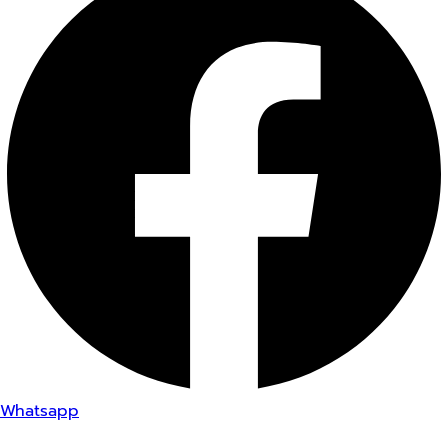
Whatsapp