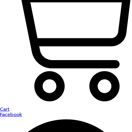
Cart
Facebook