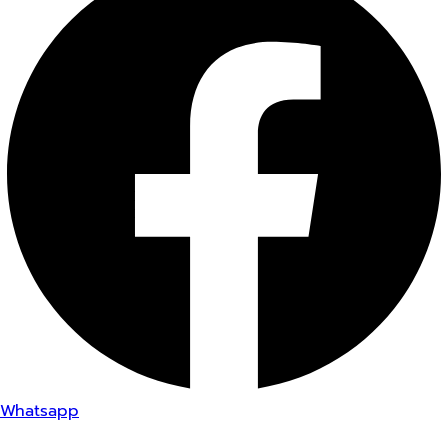
Whatsapp