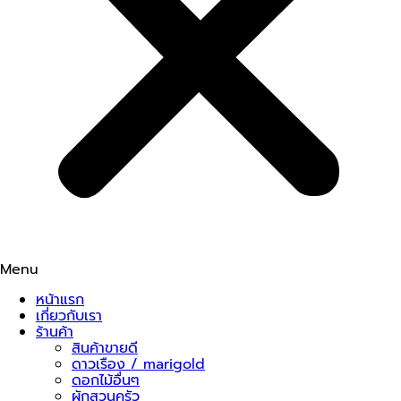
Menu
หน้าแรก
เกี่ยวกับเรา
ร้านค้า
สินค้าขายดี
ดาวเรือง / marigold
ดอกไม้อื่นๆ
ผักสวนครัว