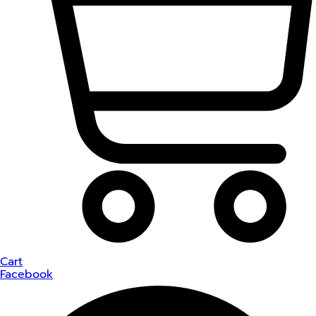
Cart
Facebook