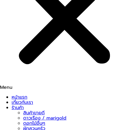
Menu
หน้าแรก
เกี่ยวกับเรา
ร้านค้า
สินค้าขายดี
ดาวเรือง / marigold
ดอกไม้อื่นๆ
ผักสวนครัว