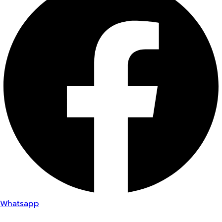
Whatsapp