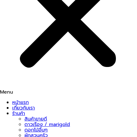
Menu
หน้าแรก
เกี่ยวกับเรา
ร้านค้า
สินค้าขายดี
ดาวเรือง / marigold
ดอกไม้อื่นๆ
ผักสวนครัว