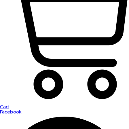
Cart
Facebook