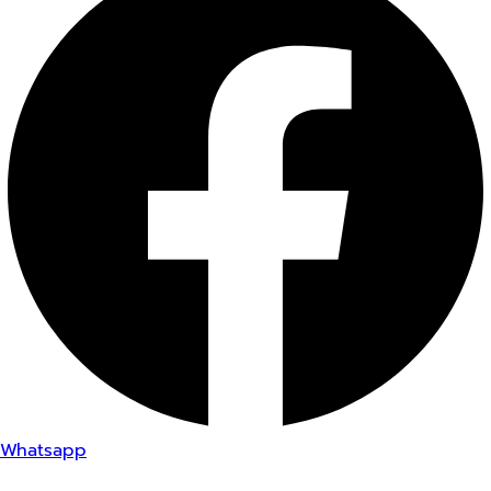
Whatsapp