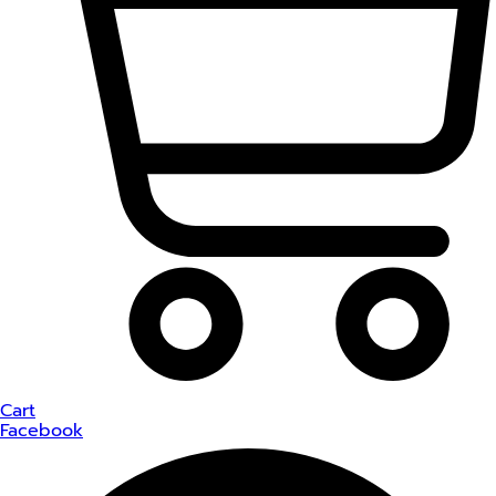
Cart
Facebook