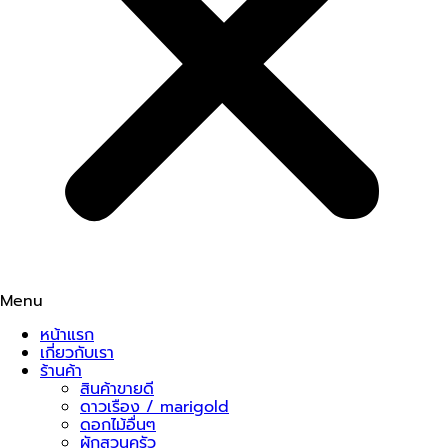
Menu
หน้าแรก
เกี่ยวกับเรา
ร้านค้า
สินค้าขายดี
ดาวเรือง / marigold
ดอกไม้อื่นๆ
ผักสวนครัว