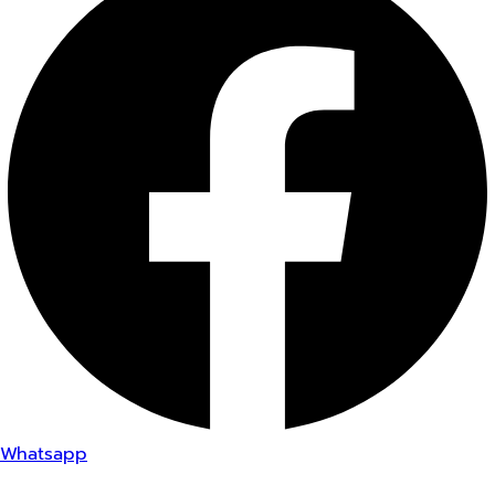
Whatsapp