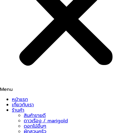
Menu
หน้าแรก
เกี่ยวกับเรา
ร้านค้า
สินค้าขายดี
ดาวเรือง / marigold
ดอกไม้อื่นๆ
ผักสวนครัว