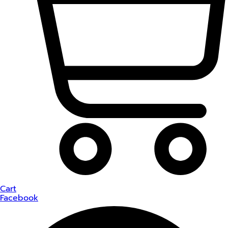
Cart
Facebook