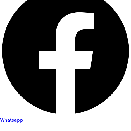
Whatsapp