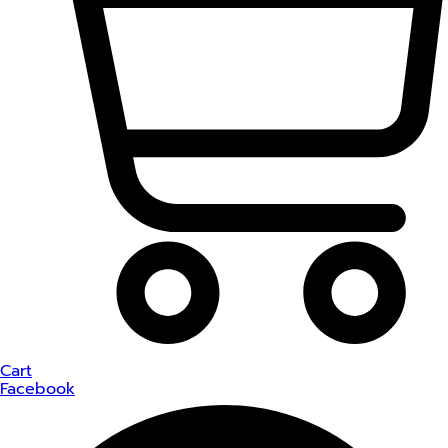
Cart
Facebook