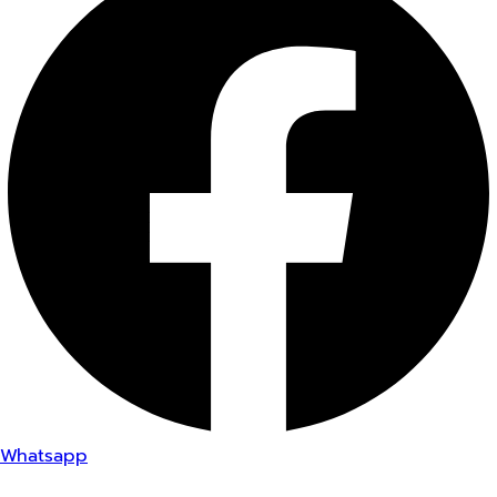
Whatsapp