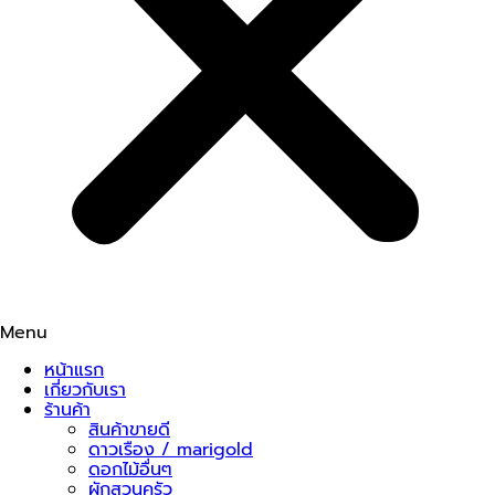
Menu
หน้าแรก
เกี่ยวกับเรา
ร้านค้า
สินค้าขายดี
ดาวเรือง / marigold
ดอกไม้อื่นๆ
ผักสวนครัว