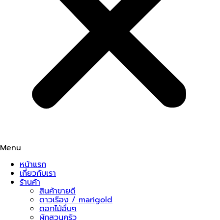
Menu
หน้าแรก
เกี่ยวกับเรา
ร้านค้า
สินค้าขายดี
ดาวเรือง / marigold
ดอกไม้อื่นๆ
ผักสวนครัว