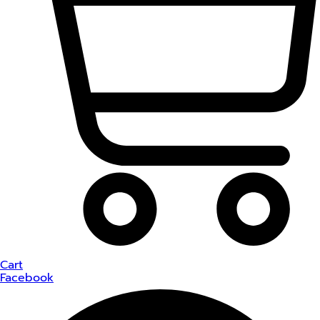
Cart
Facebook