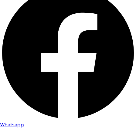
Whatsapp