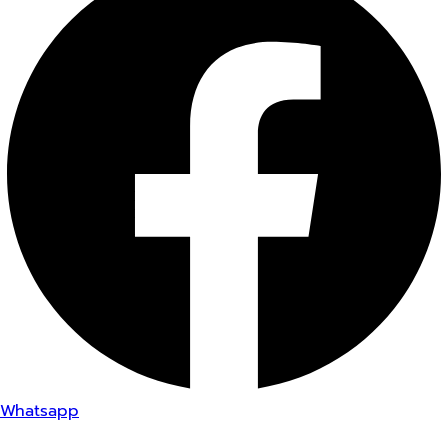
Whatsapp