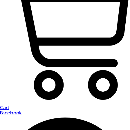
Cart
Facebook