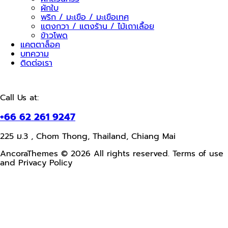
ผักใบ
พริก / มะเขือ / มะเขือเทศ
แตงกวา / แตงร้าน / ไม้เถาเลื้อย
ข้าวโพด
แคตตาล็อค
บทความ
ติดต่อเรา
Call Us at:
+66 62 261 9247
225 ม.3 , Chom Thong, Thailand, Chiang Mai
AncoraThemes © 2026 All rights reserved. Terms of use
and Privacy Policy