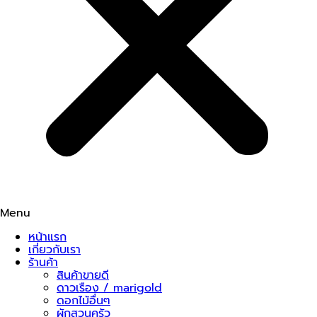
Menu
หน้าแรก
เกี่ยวกับเรา
ร้านค้า
สินค้าขายดี
ดาวเรือง / marigold
ดอกไม้อื่นๆ
ผักสวนครัว