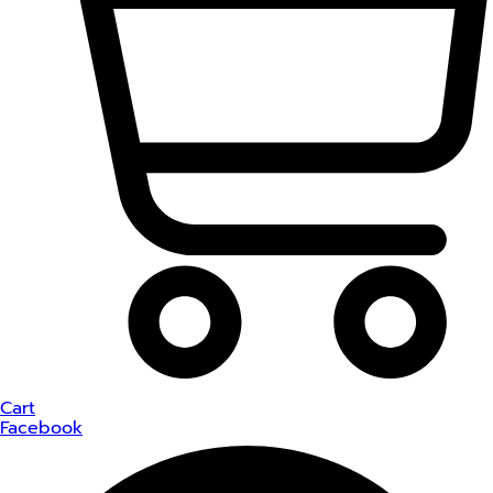
Cart
Facebook