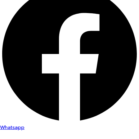
Whatsapp