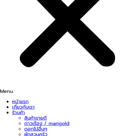
Menu
หน้าแรก
เกี่ยวกับเรา
ร้านค้า
สินค้าขายดี
ดาวเรือง / marigold
ดอกไม้อื่นๆ
ผักสวนครัว