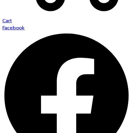
Cart
Facebook