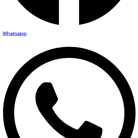
Whatsapp