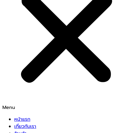
Menu
หน้าแรก
เกี่ยวกับเรา