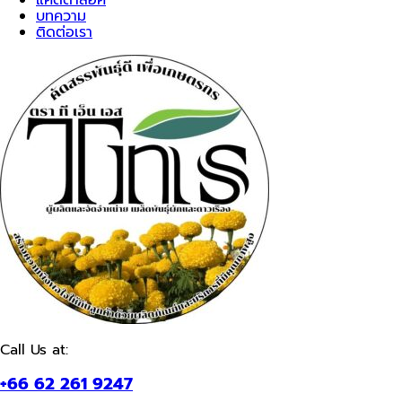
บทความ
ติดต่อเรา
Call Us at:
+66 62 261 9247