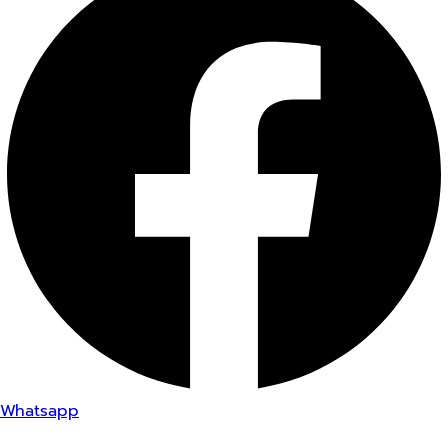
Whatsapp