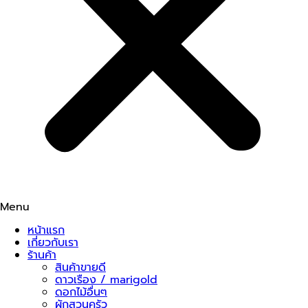
Menu
หน้าแรก
เกี่ยวกับเรา
ร้านค้า
สินค้าขายดี
ดาวเรือง / marigold
ดอกไม้อื่นๆ
ผักสวนครัว