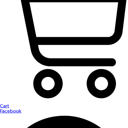
Cart
Facebook